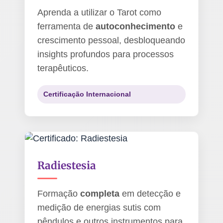
Aprenda a utilizar o Tarot como
ferramenta de
autoconhecimento
e
crescimento pessoal, desbloqueando
insights profundos para processos
terapêuticos.
Certificação Internacional
Radiestesia
Formação
completa
em detecção e
medição de energias sutis com
pêndulos e outros instrumentos para