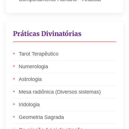
Práticas Divinatórias
Tarot Terapêutico
Numerologia
Astrologia
Mesa radiônica (Diversos sistemas)
Iridologia
Geometria Sagrada