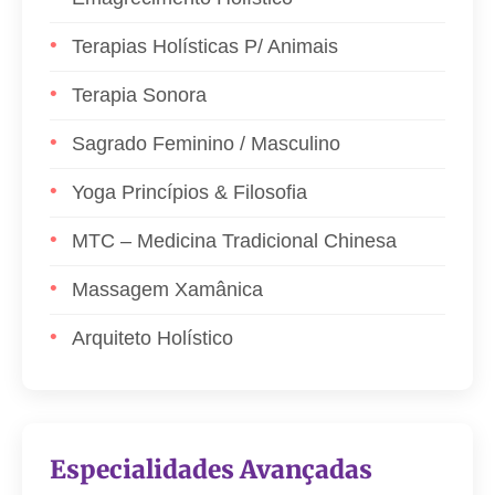
Terapias Holísticas P/ Animais
Terapia Sonora
Sagrado Feminino / Masculino
Yoga Princípios & Filosofia
MTC – Medicina Tradicional Chinesa
Massagem Xamânica
Arquiteto Holístico
Especialidades Avançadas