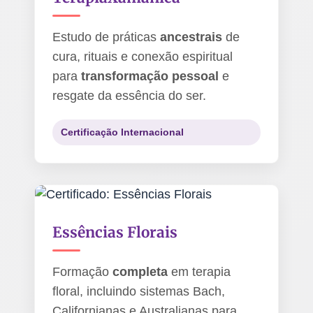
Estudo de práticas
ancestrais
de
cura, rituais e conexão espiritual
para
transformação pessoal
e
resgate da essência do ser.
Certificação Internacional
Essências Florais
Formação
completa
em terapia
floral, incluindo sistemas Bach,
Californianas e Australianas para