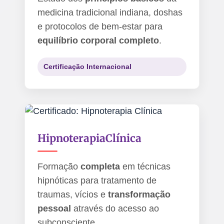
medicina tradicional indiana, doshas
e protocolos de bem-estar para
equilíbrio corporal completo
.
Certificação Internacional
Hipnoterapia
Clínica
Formação
completa
em técnicas
hipnóticas para tratamento de
traumas, vícios e
transformação
pessoal
através do acesso ao
subconsciente.