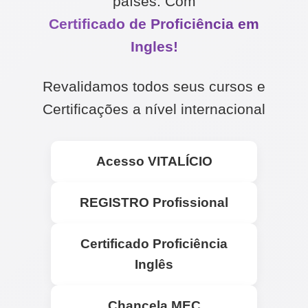
países. Com
Certificado de Proficiência em
Ingles!
Revalidamos todos seus cursos e
Certificações a nível internacional
Acesso
VITALÍCIO
REGISTRO
Profissional
Certificado
Proficiência
Inglês
Chancela
MEC