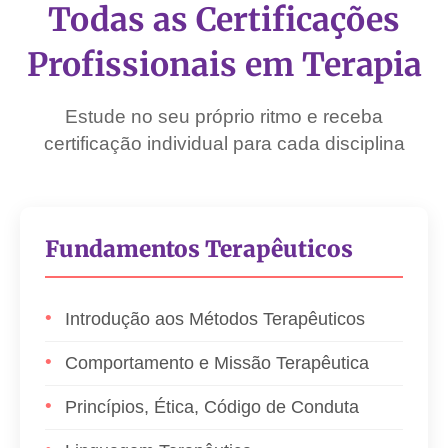
Todas as Certificações
Profissionais em Terapia
Estude no seu próprio ritmo e receba
certificação individual para cada disciplina
Fundamentos Terapêuticos
Introdução aos Métodos Terapêuticos
Comportamento e Missão Terapêutica
Princípios, Ética, Código de Conduta