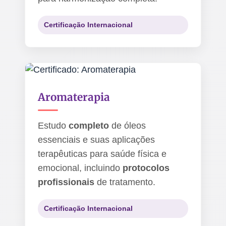
Certificação Internacional
Aromaterapia
Estudo
completo
de óleos
essenciais e suas aplicações
terapêuticas para saúde física e
emocional, incluindo
protocolos
profissionais
de tratamento.
Certificação Internacional