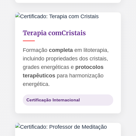
Terapia com
Cristais
Formação
completa
em litoterapia,
incluindo propriedades dos cristais,
grades energéticas e
protocolos
terapêuticos
para harmonização
energética.
Certificação Internacional