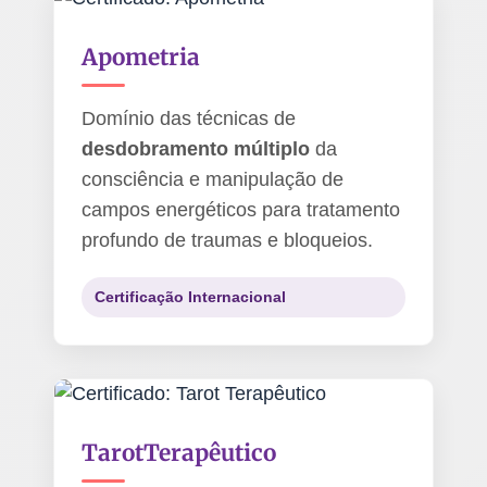
Apometria
Domínio das técnicas de
desdobramento múltiplo
da
consciência e manipulação de
campos energéticos para tratamento
profundo de traumas e bloqueios.
Certificação Internacional
Tarot
Terapêutico