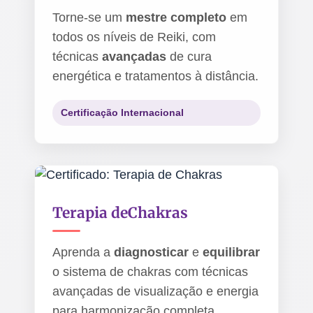
Torne-se um
mestre completo
em
todos os níveis de Reiki, com
técnicas
avançadas
de cura
energética e tratamentos à distância.
Certificação Internacional
Terapia de
Chakras
Aprenda a
diagnosticar
e
equilibrar
o sistema de chakras com técnicas
avançadas de visualização e energia
para harmonização completa.