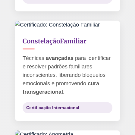
Constelação
Familiar
Técnicas
avançadas
para identificar
e resolver padrões familiares
inconscientes, liberando bloqueios
emocionais e promovendo
cura
transgeracional
.
Certificação Internacional