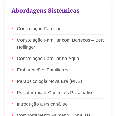
Abordagens Sistêmicas
Constelação Familiar
Constelação Familiar com Bonecos – Bert
Hellinger
Constelação Familiar na Água
Embarcações Familiares
Parapsicologia Nova Era (PNE)
Psicoterapia & Conceitos Psicanálise
Introdução a Psicanálise
Comportamento Humano – Analista