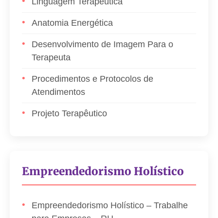
Linguagem Terapêutica
Anatomia Energética
Desenvolvimento de Imagem Para o
Terapeuta
Procedimentos e Protocolos de
Atendimentos
Projeto Terapêutico
Empreendedorismo Holístico
Empreendedorismo Holístico – Trabalhe