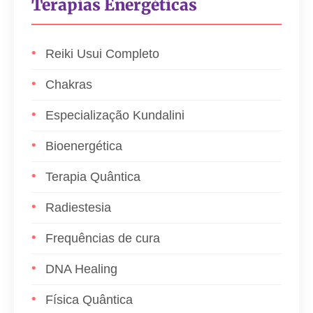
Terapias Energéticas
Reiki Usui Completo
Chakras
Especialização Kundalini
Bioenergética
Terapia Quântica
Radiestesia
Frequências de cura
DNA Healing
Física Quântica