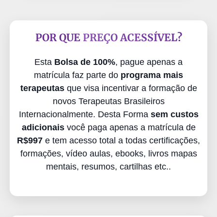
POR QUE
PREÇO ACESSÍVEL
?
Esta
Bolsa de 100%
, pague apenas a
matrícula faz parte do
programa mais
terapeutas
que visa incentivar a formação de
novos Terapeutas Brasileiros
Internacionalmente. Desta Forma
sem custos
adicionais
você paga apenas a matrícula de
R$997
e tem acesso total a todas certificações,
formações, vídeo aulas, ebooks, livros mapas
mentais, resumos, cartilhas etc..