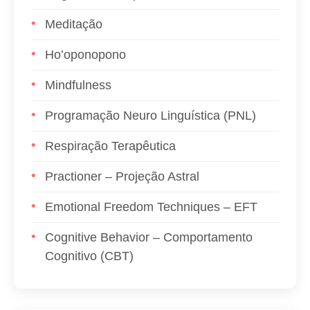
Meditação
Ho’oponopono
Mindfulness
Programação Neuro Linguística (PNL)
Respiração Terapêutica
Practioner – Projeção Astral
Emotional Freedom Techniques – EFT
Cognitive Behavior – Comportamento
Cognitivo (CBT)