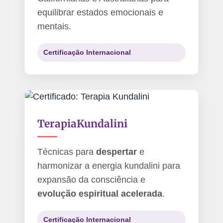
equilibrar estados emocionais e
mentais.
Certificação Internacional
Terapia
Kundalini
Técnicas para
despertar
e
harmonizar a energia kundalini para
expansão da consciência e
evolução espiritual acelerada
.
Certificação Internacional