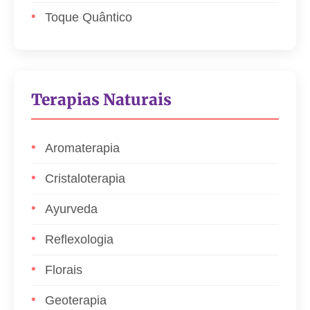
Toque Quântico
Terapias Naturais
Aromaterapia
Cristaloterapia
Ayurveda
Reflexologia
Florais
Geoterapia