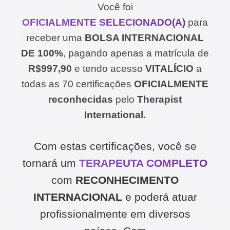
Você foi
OFICIALMENTE SELECIONADO(A)
para
receber uma
BOLSA INTERNACIONAL
DE 100%
, pagando apenas a matrícula de
R$997,90
e tendo acesso
VITALÍCIO
a
todas as 70 certificações
OFICIALMENTE
reconhecidas
pelo
Therapist
International.
Com estas certificações, você se
tornará um
TERAPEUTA COMPLETO
com
RECONHECIMENTO
INTERNACIONAL
e poderá atuar
profissionalmente em diversos