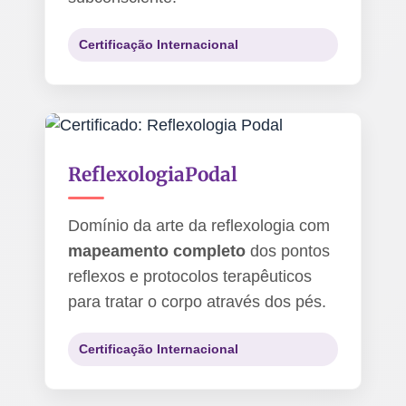
Certificação Internacional
Reflexologia
Podal
Domínio da arte da reflexologia com
mapeamento completo
dos pontos
reflexos e protocolos terapêuticos
para tratar o corpo através dos pés.
Certificação Internacional