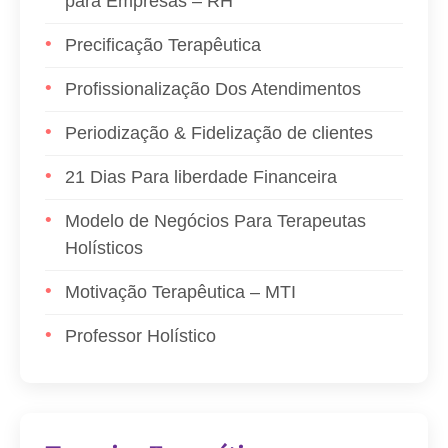
para Empresas – RH
Precificação Terapêutica
Profissionalização Dos Atendimentos
Periodização & Fidelização de clientes
21 Dias Para liberdade Financeira
Modelo de Negócios Para Terapeutas
Holísticos
Motivação Terapêutica – MTI
Professor Holístico