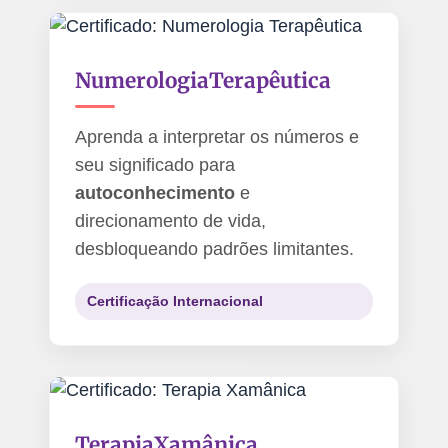
Numerologia
Terapêutica
Aprenda a interpretar os números e
seu significado para
autoconhecimento
e
direcionamento de vida,
desbloqueando padrões limitantes.
Certificação Internacional
Terapia
Xamânica