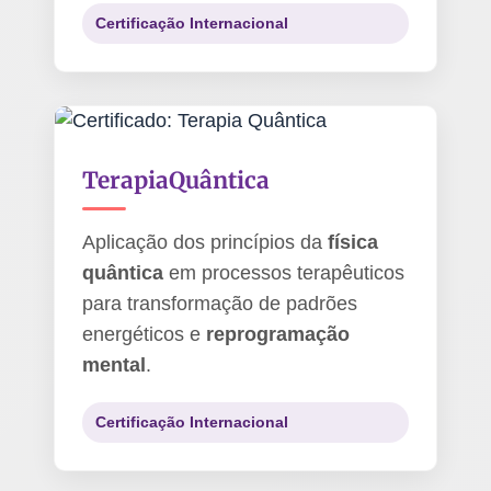
Certificação Internacional
Terapia
Quântica
Aplicação dos princípios da
física
quântica
em processos terapêuticos
para transformação de padrões
energéticos e
reprogramação
mental
.
Certificação Internacional