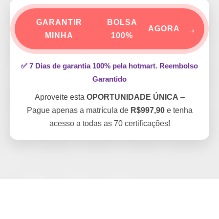
GARANTIR
BOLSA
→
AGORA
MINHA
100%
✅
7 Dias de garantia 100%
pela hotmart.
Reembolso
Garantido
Aproveite esta
OPORTUNIDADE ÚNICA
–
Pague apenas a matrícula de
R$997,90
e tenha
acesso a todas as 70 certificações!