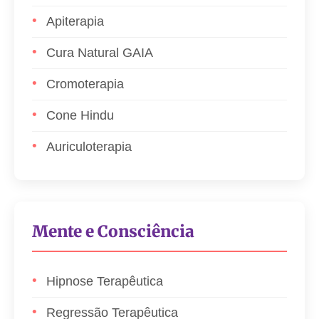
Apiterapia
Cura Natural GAIA
Cromoterapia
Cone Hindu
Auriculoterapia
Mente e Consciência
Hipnose Terapêutica
Regressão Terapêutica