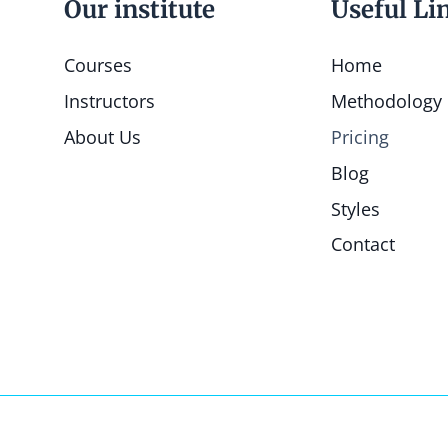
Our institute
Useful Li
Courses
Home
Instructors
Methodology
About Us
Pricing
Blog
Styles
Contact