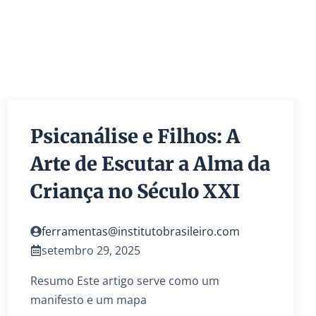
Psicanálise e Filhos: A
Arte de Escutar a Alma da
Criança no Século XXI
ferramentas@institutobrasileiro.com
setembro 29, 2025
Resumo Este artigo serve como um
manifesto e um mapa