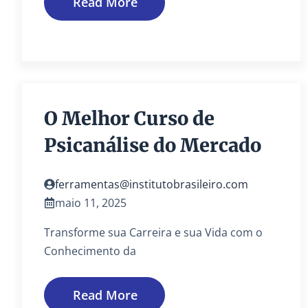
Read More
O Melhor Curso de
Psicanálise do Mercado
ferramentas@institutobrasileiro.com
maio 11, 2025
Transforme sua Carreira e sua Vida com o
Conhecimento da
Read More