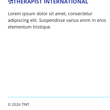
THERAPIST INTERNATIONAL
Lorem ipsum dolor sit amet, consectetur
adipiscing elit. Suspendisse varius enim in eros
elementum tristique.
© 2026 TINT