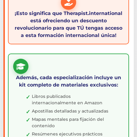
¡Esto significa que Therapist.international
está ofreciendo un descuento
revolucionario para que TÚ tengas acceso
a esta formación internacional única!
Además, cada especialización incluye un
kit completo de materiales exclusivos:
Libros publicados
internacionalmente en Amazon
Apostillas detalladas y actualizadas
Mapas mentales para fijación del
contenido
Resúmenes ejecutivos prácticos