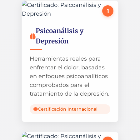
1
Psicoanálisis y
Depresión
Herramientas reales para
enfrentar el dolor, basadas
en enfoques psicoanalíticos
comprobados para el
tratamiento de la depresión.
Certificación Internacional