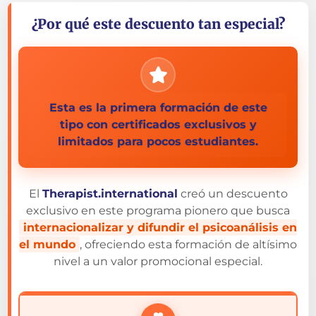
¿Por qué este descuento tan especial?
Esta es la primera formación de este
tipo con certificados exclusivos y
limitados para pocos estudiantes.
El
Therapist.international
creó un descuento
exclusivo en este programa pionero que busca
internacionalizar y difundir el psicoanálisis en
el mundo
, ofreciendo esta formación de altísimo
nivel a un valor promocional especial.