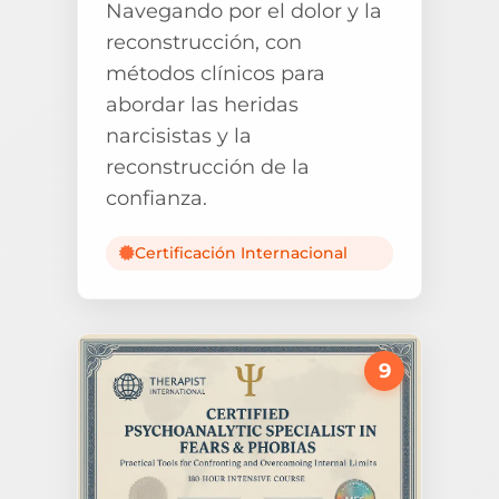
Navegando por el dolor y la
reconstrucción, con
métodos clínicos para
abordar las heridas
narcisistas y la
reconstrucción de la
confianza.
Certificación Internacional
9