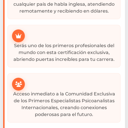
cualquier país de habla inglesa, atendiendo
remotamente y recibiendo en dólares.
Serás uno de los primeros profesionales del
mundo con esta certificación exclusiva,
abriendo puertas increíbles para tu carrera.
Acceso inmediato a la Comunidad Exclusiva
de los Primeros Especialistas Psicoanalistas
Internacionales, creando conexiones
poderosas para el futuro.