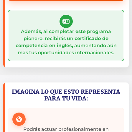
Además, al completar este programa
pionero, recibirás un
certificado de
competencia en inglés,
aumentando aún
más tus oportunidades internacionales.
IMAGINA LO QUE ESTO REPRESENTA
PARA TU VIDA:
Podrás actuar profesionalmente en