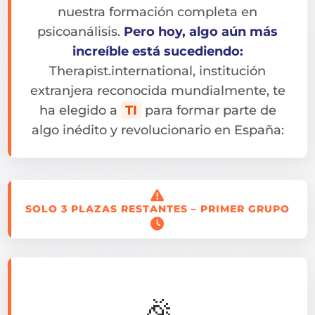
nuestra formación completa en
psicoanálisis.
Pero hoy, algo aún más
increíble está sucediendo:
Therapist.international, institución
extranjera reconocida mundialmente, te
ha elegido a
TI
para formar parte de
algo inédito y revolucionario en España:
SOLO 3 PLAZAS RESTANTES – PRIMER GRUPO
🎉