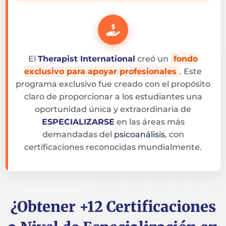
El
Therapist International
creó un
fondo
exclusivo para apoyar profesionales
. Este
programa exclusivo fue creado con el propósito
claro de proporcionar a los estudiantes una
oportunidad única y extraordinaria de
ESPECIALIZARSE
en las áreas más
demandadas del
psicoanálisis
, con
certificaciones reconocidas mundialmente.
¿Obtener +12 Certificaciones