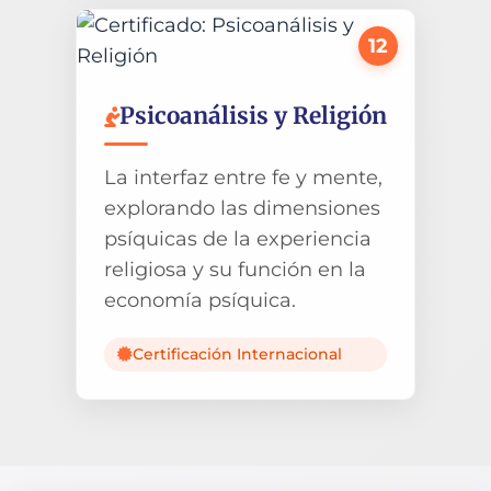
12
Psicoanálisis y Religión
La interfaz entre fe y mente,
explorando las dimensiones
psíquicas de la experiencia
religiosa y su función en la
economía psíquica.
Certificación Internacional