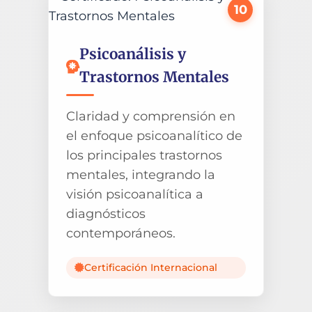
10
Psicoanálisis y
Trastornos Mentales
Claridad y comprensión en
el enfoque psicoanalítico de
los principales trastornos
mentales, integrando la
visión psicoanalítica a
diagnósticos
contemporáneos.
Certificación Internacional