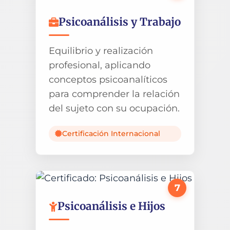
Psicoanálisis y Trabajo
Equilibrio y realización
profesional, aplicando
conceptos psicoanalíticos
para comprender la relación
del sujeto con su ocupación.
Certificación Internacional
7
Psicoanálisis e Hijos