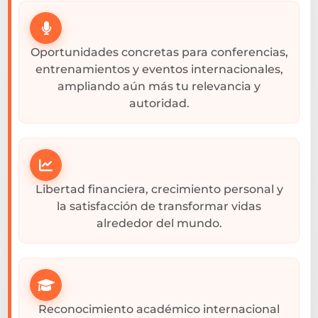
Oportunidades concretas para conferencias,
entrenamientos y eventos internacionales,
ampliando aún más tu relevancia y
autoridad.
Libertad financiera, crecimiento personal y
la satisfacción de transformar vidas
alrededor del mundo.
Reconocimiento académico internacional