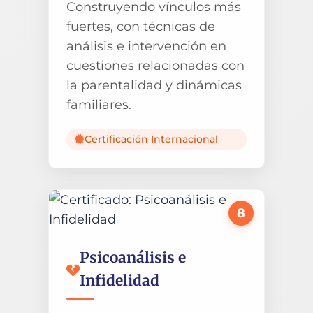
Construyendo vínculos más
fuertes, con técnicas de
análisis e intervención en
cuestiones relacionadas con
la parentalidad y dinámicas
familiares.
Certificación Internacional
8
Psicoanálisis e
Infidelidad