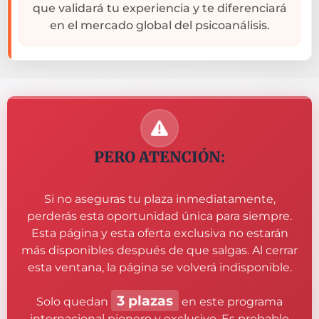
que validará tu experiencia y te diferenciará
en el mercado global del psicoanálisis.
PERO ATENCIÓN:
Si no aseguras tu plaza inmediatamente,
perderás esta oportunidad única para siempre.
Esta página y esta oferta exclusiva no estarán
más disponibles después de que salgas. Al cerrar
esta ventana, la página se volverá indisponible.
3 plazas
Solo quedan
en este programa
internacional pionero y exclusivo. Es probable