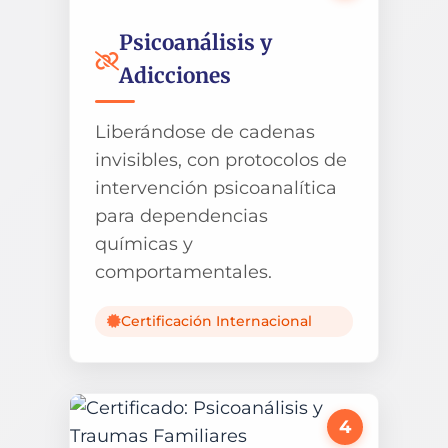
Psicoanálisis y
Adicciones
Liberándose de cadenas
invisibles, con protocolos de
intervención psicoanalítica
para dependencias
químicas y
comportamentales.
Certificación Internacional
4