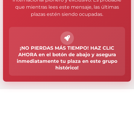
que mientras lees este mensaje, las últimas
plazas estén siendo ocupadas.
¡NO PIERDAS MÁS TIEMPO! HAZ CLIC
AHORA en el botón de abajo y asegura
inmediatamente tu plaza en este grupo
histórico!