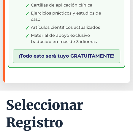
Cartillas de aplicación clínica
Ejercicios prácticos y estudios de
caso
Artículos científicos actualizados
Material de apoyo exclusivo
traducido en más de 3 idiomas
¡Todo esto será tuyo GRATUITAMENTE!
Seleccionar
Registro