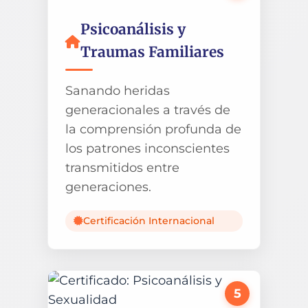
Psicoanálisis y
Traumas Familiares
Sanando heridas
generacionales a través de
la comprensión profunda de
los patrones inconscientes
transmitidos entre
generaciones.
Certificación Internacional
5