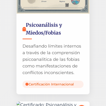
Psicoanálisis y
Miedos/Fobias
Desafiando límites internos
a través de la comprensión
psicoanalítica de las fobias
como manifestaciones de
conflictos inconscientes.
Certificación Internacional