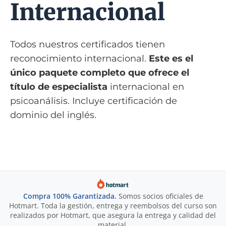
Internacional
Todos nuestros certificados tienen
reconocimiento internacional.
Este es el
único paquete completo que ofrece el
título de especialista
internacional en
psicoanálisis. Incluye certificación de
dominio del inglés.
Compra 100% Garantizada.
Somos socios oficiales de
Hotmart. Toda la gestión, entrega y reembolsos del curso son
realizados por Hotmart, que asegura la entrega y calidad del
material.