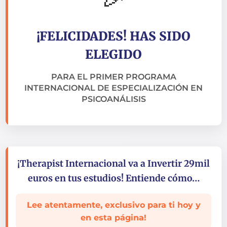
¡FELICIDADES! HAS SIDO
ELEGIDO
PARA EL PRIMER PROGRAMA
INTERNACIONAL DE ESPECIALIZACIÓN EN
PSICOANÁLISIS
¡Therapist Internacional va a Invertir 29mil
euros en tus estudios! Entiende cómo…
Lee atentamente, exclusivo para ti hoy y
en esta página!