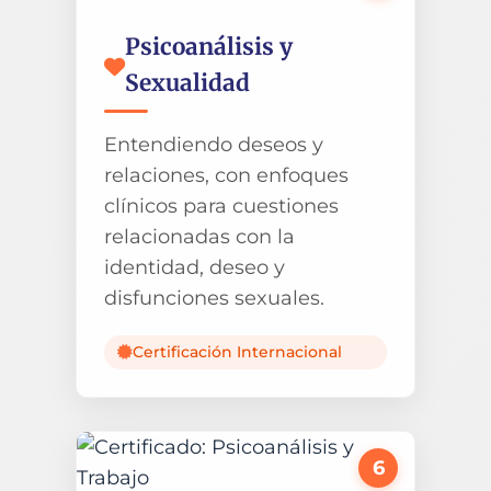
Psicoanálisis y
Sexualidad
Entendiendo deseos y
relaciones, con enfoques
clínicos para cuestiones
relacionadas con la
identidad, deseo y
disfunciones sexuales.
Certificación Internacional
6