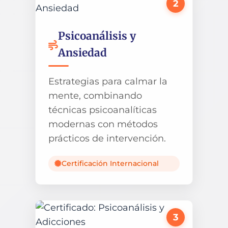
2
Psicoanálisis y
Ansiedad
Estrategias para calmar la
mente, combinando
técnicas psicoanalíticas
modernas con métodos
prácticos de intervención.
Certificación Internacional
3