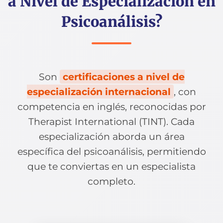
a Nivel de Especialización en
Psicoanálisis?
Son
certificaciones a nivel de
especialización internacional
, con
competencia en inglés, reconocidas por
Therapist International (TINT). Cada
especialización aborda un área
específica del psicoanálisis, permitiendo
que te conviertas en un especialista
completo.